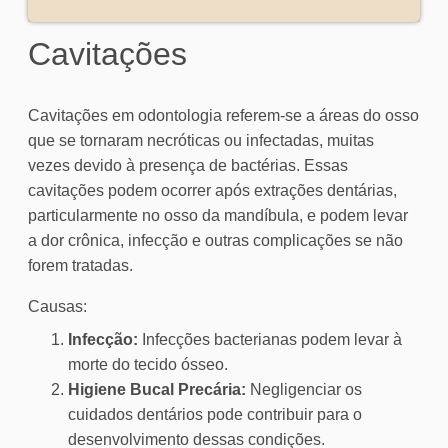
Cavitações
Cavitações em odontologia referem-se a áreas do osso
que se tornaram necróticas ou infectadas, muitas
vezes devido à presença de bactérias. Essas
cavitações podem ocorrer após extrações dentárias,
particularmente no osso da mandíbula, e podem levar
a dor crônica, infecção e outras complicações se não
forem tratadas.
Causas:
Infecção:
Infecções bacterianas podem levar à
morte do tecido ósseo.
Higiene Bucal Precária:
Negligenciar os
cuidados dentários pode contribuir para o
desenvolvimento dessas condições.