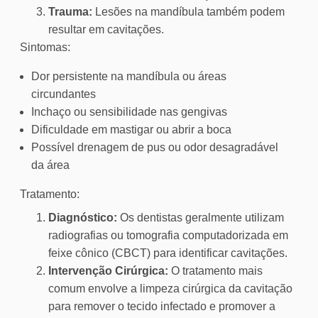
Trauma:
Lesões na mandíbula também podem
resultar em cavitações.
Sintomas:
Dor persistente na mandíbula ou áreas
circundantes
Inchaço ou sensibilidade nas gengivas
Dificuldade em mastigar ou abrir a boca
Possível drenagem de pus ou odor desagradável
da área
Tratamento:
Diagnóstico:
Os dentistas geralmente utilizam
radiografias ou tomografia computadorizada em
feixe cônico (CBCT) para identificar cavitações.
Intervenção Cirúrgica:
O tratamento mais
comum envolve a limpeza cirúrgica da cavitação
para remover o tecido infectado e promover a