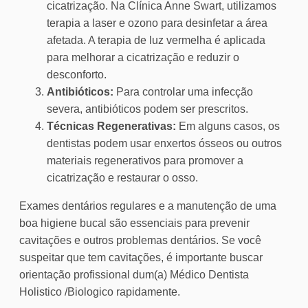
cicatrização. Na Clínica Anne Swart, utilizamos
terapia a laser e ozono para desinfetar a área
afetada. A terapia de luz vermelha é aplicada
para melhorar a cicatrização e reduzir o
desconforto.
Antibióticos:
Para controlar uma infecção
severa, antibióticos podem ser prescritos.
Técnicas Regenerativas:
Em alguns casos, os
dentistas podem usar enxertos ósseos ou outros
materiais regenerativos para promover a
cicatrização e restaurar o osso.
Exames dentários regulares e a manutenção de uma
boa higiene bucal são essenciais para prevenir
cavitações e outros problemas dentários. Se você
suspeitar que tem cavitações, é importante buscar
orientação profissional dum(a) Médico Dentista
Holistico /Biologico rapidamente.