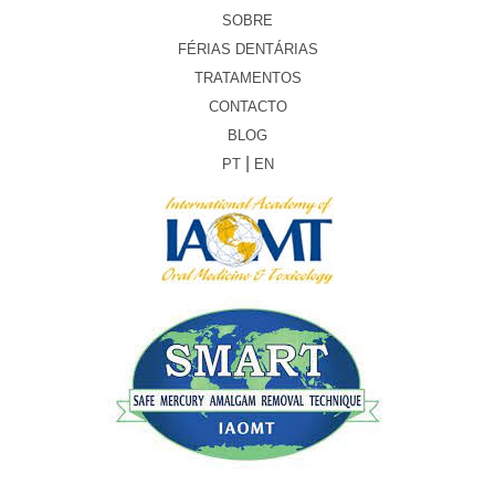
SOBRE
FÉRIAS DENTÁRIAS
TRATAMENTOS
CONTACTO
BLOG
|
PT
EN