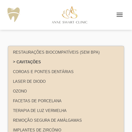
RESTAURAÇÕES BIOCOMPATÍVEIS (SEM BPA)
CAVITAÇÕES
COROAS E PONTES DENTÁRIAS
LASER DE DIODO
OZONO
FACETAS DE PORCELANA
TERAPIA DE LUZ VERMELHA
REMOÇÃO SEGURA DE AMÁLGAMAS
IMPLANTES DE ZIRCÓNIO