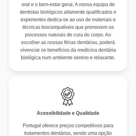
oral e o bem-estar geral. A nossa equipa de
dentistas biológicos altamente qualificados e
experientes dedica-se ao uso de materiais e
técnicas biocompatíveis que promovem os
processos naturais de cura do corpo. Ao
escolher as nossas férias dentárias, poderá
vivenciar os benefícios da medicina dentária
biológica num ambiente sereno e relaxante.
Acessibilidade e Qualidade
Portugal oferece preços competitivos para
tratamentos dentários, sendo uma opção