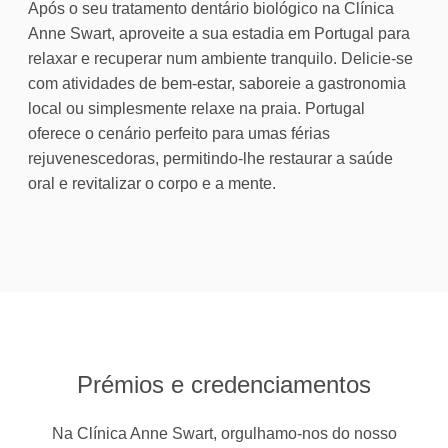
Após o seu tratamento dentário biológico na Clínica
Anne Swart, aproveite a sua estadia em Portugal para
relaxar e recuperar num ambiente tranquilo. Delicie-se
com atividades de bem-estar, saboreie a gastronomia
local ou simplesmente relaxe na praia. Portugal
oferece o cenário perfeito para umas férias
rejuvenescedoras, permitindo-lhe restaurar a saúde
oral e revitalizar o corpo e a mente.
Prémios e credenciamentos
Na Clínica Anne Swart, orgulhamo-nos do nosso