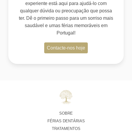
experiente está aqui para ajudá-lo com
qualquer dúvida ou preocupação que possa
ter. Dê o primeiro passo para um sorriso mais
saudável e umas férias memoráveis em
Portugal!
Contacte-nos hoje
SOBRE
FÉRIAS DENTÁRIAS
TRATAMENTOS