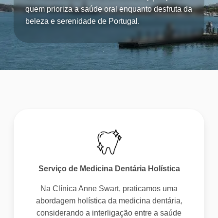
quem prioriza a saúde oral enquanto desfruta da
beleza e serenidade de Portugal.
Serviço de Medicina Dentária Holística
Na Clínica Anne Swart, praticamos uma
abordagem holística da medicina dentária,
considerando a interligação entre a saúde