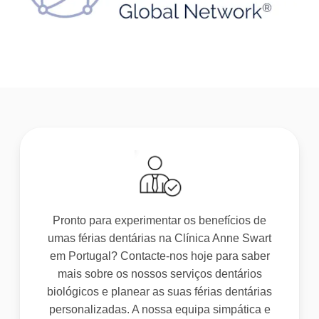
Pronto para experimentar os benefícios de
umas férias dentárias na Clínica Anne Swart
em Portugal? Contacte-nos hoje para saber
mais sobre os nossos serviços dentários
biológicos e planear as suas férias dentárias
personalizadas. A nossa equipa simpática e