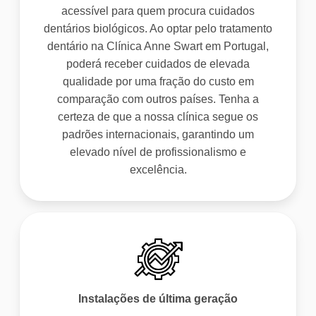
acessível para quem procura cuidados
dentários biológicos. Ao optar pelo tratamento
dentário na Clínica Anne Swart em Portugal,
poderá receber cuidados de elevada
qualidade por uma fração do custo em
comparação com outros países. Tenha a
certeza de que a nossa clínica segue os
padrões internacionais, garantindo um
elevado nível de profissionalismo e
excelência.
Instalações de última geração