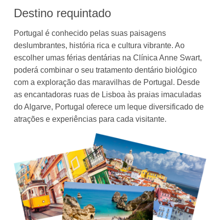
Destino requintado
Portugal é conhecido pelas suas paisagens
deslumbrantes, história rica e cultura vibrante. Ao
escolher umas férias dentárias na Clínica Anne Swart,
poderá combinar o seu tratamento dentário biológico
com a exploração das maravilhas de Portugal. Desde
as encantadoras ruas de Lisboa às praias imaculadas
do Algarve, Portugal oferece um leque diversificado de
atrações e experiências para cada visitante.