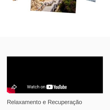
Relaxamento e Recuperação