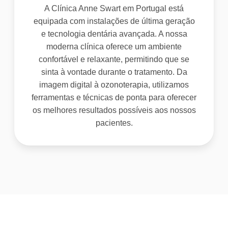
A Clínica Anne Swart em Portugal está
equipada com instalações de última geração
e tecnologia dentária avançada. A nossa
moderna clínica oferece um ambiente
confortável e relaxante, permitindo que se
sinta à vontade durante o tratamento. Da
imagem digital à ozonoterapia, utilizamos
ferramentas e técnicas de ponta para oferecer
os melhores resultados possíveis aos nossos
pacientes.