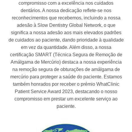
compromisso com a excelência nos cuidados
dentários. A nossa dedicação reflete-se nos
reconhecimentos que recebemos, incluindo a nossa
adesão à Slow Dentistry Global Network, o que
significa a nossa adesão aos mais elevados padrões
de cuidados ao paciente, dando prioridade à qualidade
em vez da quantidade. Além disso, a nossa
certificação SMART (Técnica Segura de Remoção de
Amálgama de Mercúrio) destaca a nossa experiência
na remoção segura de obturações de amálgama de
mercúrio para proteger a saúde do paciente. Estamos
também honrados por receber o prémio WhatClinic
Patient Service Award 2023, destacando o nosso
compromisso em prestar um excelente serviço ao
paciente.