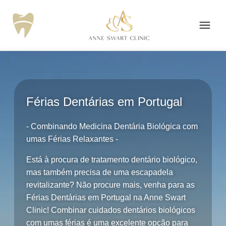
Férias Dentárias em Portugal
- Combinando Medicina Dentária Biológica com
umas Férias Relaxantes -
Está à procura de tratamento dentário biológico,
mas também precisa de uma escapadela
revitalizante? Não procure mais, venha para as
Férias Dentárias em Portugal na Anne Swart
Clinic! Combinar cuidados dentários biológicos
com umas férias é uma excelente opção para